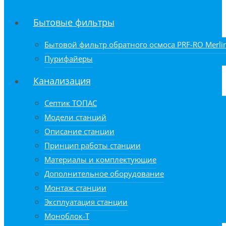
Бытовые фильтры
Бытовой фильтр обратного осмоса PRF-RO Merlin
Пурифайеры
Канализация
Септик ТОПАС
Модели станций
Описание станции
Принцип работы станции
Материалы и комплектующие
Дополнительное оборудование
Монтаж станции
Эксплуатация станции
Моноблок-Т