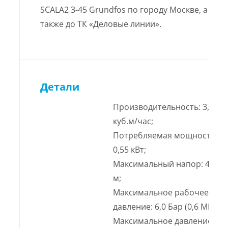
SCALA2 3-45 Grundfos по городу Москве, а
также до ТК «Деловые линии».
Детали
Производительность: 3,0
куб.м/час;
Потребляемая мощность:
0,55 кВт;
Максимальный напор: 45,0
м;
Максимальное рабочее
давление: 6,0 Бар (0,6 МПа);
Максимальное давление в