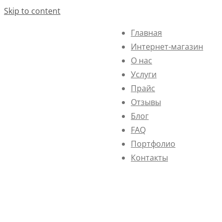
Skip to content
Главная
Интернет-магазин
О нас
Услуги
Прайс
Отзывы
Блог
FAQ
Портфолио
Контакты