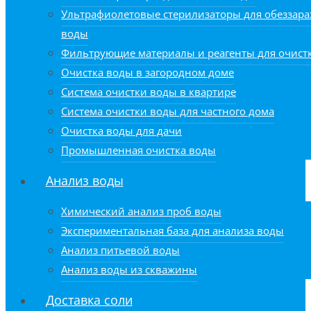
Ультрафиолетовые стерилизаторы для обеззар
воды
Фильтрующие материалы и реагенты для очист
Очистка воды в загородном доме
Система очистки воды в квартире
Система очистки воды для частного дома
Очистка воды для дачи
Промышленная очистка воды
Анализ воды
Химический анализ проб воды
Экспериментальная база для анализа воды
Анализ питьевой воды
Анализ воды из скважины
Доставка соли