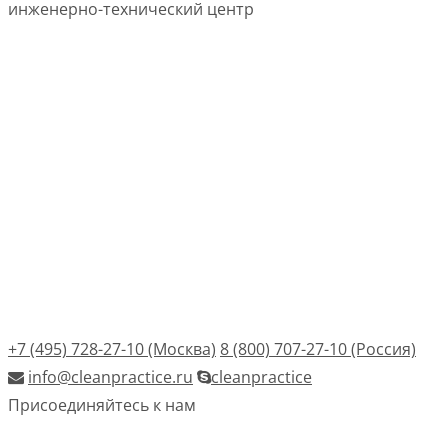
инженерно-технический центр
+7 (495) 728-27-10 (Москва)
8 (800) 707-27-10 (Россия)
info@cleanpractice.ru
cleanpractice
Присоединяйтесь к нам