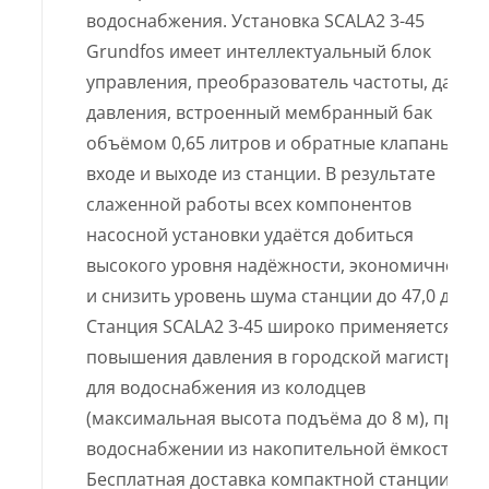
водоснабжения. Установка SCALA2 3-45
Grundfos имеет интеллектуальный блок
управления, преобразователь частоты, датчи
давления, встроенный мембранный бак
объёмом 0,65 литров и обратные клапаны на
входе и выходе из станции. В результате
слаженной работы всех компонентов
насосной установки удаётся добиться
высокого уровня надёжности, экономичности
и снизить уровень шума станции до 47,0 дБ(А).
Станция SCALA2 3-45 широко применяется для
повышения давления в городской магистрали
для водоснабжения из колодцев
(максимальная высота подъёма до 8 м), при
водоснабжении из накопительной ёмкости.
Бесплатная доставка компактной станции