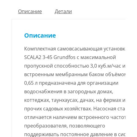
Описание
Детали
Описание
Комплектная самовсасывающая установка
SCALA2 3-45 Grundfos с максимальной
пропускной способностью 3,0 куб.м/час и
встроенным мембранным баком объёмом
0,65 л предназначена для организации
водоснабжения в загородных домах,
коттеджах, таунхаусах, дачах, на фермах и
прочих садовых хозяйствах. Насосная станция
отличается наличием встроенного частотног
преобразователя, позволяющего
поддерживать постоянное давление в систем