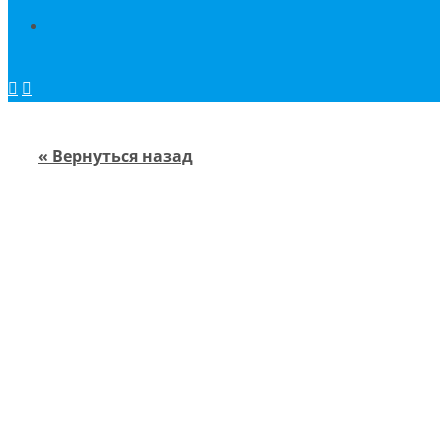
« Вернуться назад