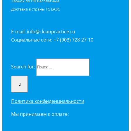
Звонок по РФ бесплатный
Доставка в страны ТС ЕАЭС
E-mail: info@cleanpractice.ru
Социальные сети: +7 (903) 728-27-10
Search for:
Политика конфиденциальности
Мы принимаем к оплате: