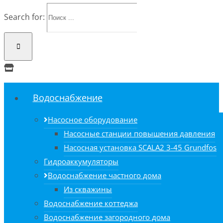
Search for:
Водоснабжение
Насосное оборудование
Насосные станции повышения давления
Насосная установка SCALA2 3-45 Grundfos
Гидроаккумуляторы
Водоснабжение частного дома
Из скважины
Водоснабжение коттеджа
Водоснабжение загородного дома