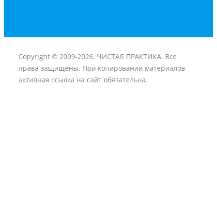
Copyright © 2009-2026. ЧИСТАЯ ПРАКТИКА. Все
права защищены. При копировании материалов
активная ссылка на сайт обязательна.