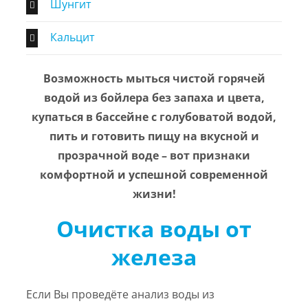
Шунгит
Кальцит
Возможность мыться чистой горячей
водой из бойлера без запаха и цвета,
купаться в бассейне с голубоватой водой,
пить и готовить пищу на вкусной и
прозрачной воде – вот признаки
комфортной и успешной современной
жизни!
Очистка воды от
железа
Если Вы проведёте анализ воды из