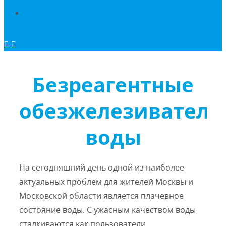
Безреагентные
обезжелезиватели
воды
На сегодняшний день одной из наиболее
актуальных проблем для жителей Москвы и
Московской области является плачевное
состояние воды. С ужасным качеством воды
сталкиваются как пользователи