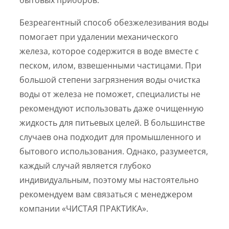
Безреагентный способ обезжелезивания воды
помогает при удалении механического
железа, которое содержится в воде вместе с
песком, илом, взвешенными частицами. При
большой степени загрязнения воды очистка
воды от железа не поможет, специалисты не
рекомендуют использовать даже очищенную
жидкость для питьевых целей. В большинстве
случаев она подходит для промышленного и
бытового использования. Однако, разумеется,
каждый случай является глубоко
индивидуальным, поэтому мы настоятельно
рекомендуем вам связаться с менеджером
компании «ЧИСТАЯ ПРАКТИКА».