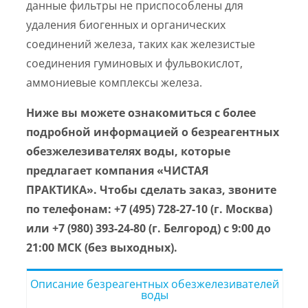
данные фильтры не приспособлены для
удаления биогенных и органических
соединений железа, таких как железистые
соединения гуминовых и фульвокислот,
аммониевые комплексы железа.
Ниже вы можете ознакомиться с более
подробной информацией о безреагентных
обезжелезивателях воды, которые
предлагает компания «ЧИСТАЯ
ПРАКТИКА». Чтобы сделать заказ, звоните
по телефонам: +7 (495) 728-27-10 (г. Москва)
или +7 (980) 393-24-80 (г. Белгород) с 9:00 до
21:00 МСК (без выходных).
Описание безреагентных обезжелезивателей
воды