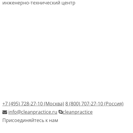
инженерно-технический центр
+7 (495) 728-27-10 (Москва)
8 (800) 707-27-10 (Россия)
info@cleanpractice.ru
cleanpractice
Присоединяйтесь к нам