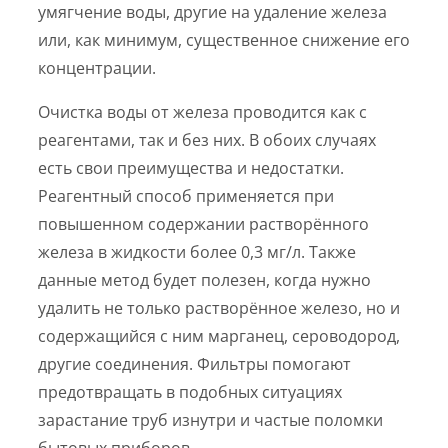
умягчение воды, другие на удаление железа
или, как минимум, существенное снижение его
концентрации.
Очистка воды от железа проводится как с
реагентами, так и без них. В обоих случаях
есть свои преимущества и недостатки.
Реагентный способ применяется при
повышенном содержании растворённого
железа в жидкости более 0,3 мг/л. Также
данные метод будет полезен, когда нужно
удалить не только растворённое железо, но и
содержащийся с ним марганец, сероводород,
другие соединения. Фильтры помогают
предотвращать в подобных ситуациях
зарастание труб изнутри и частые поломки
бытовых приборов.