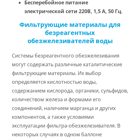
Бесперебойное питание
электрической сети 220В, 1,5 А, 50 Гц
.
Фильтрующие материалы для
безреагентных
обезжелезивателей воды
Системы безреагентного обезжелезивания
могут содержать различные каталитические
фильтрующие материалы. Их выбор
определяется кислотностью воды,
содержанием кислорода, органики, сульфидов,
количеством железа и формами его
соединений, наличием марганца и других
компонентов, а также условиями
эксплуатации фильтра-обезжелезивателя. В
некоторых случаях в одном баллоне