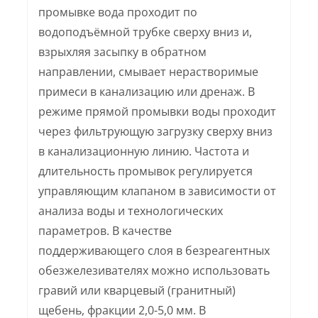
промывке вода проходит по
водоподъёмной трубке сверху вниз и,
взрыхляя засыпку в обратном
направлении, смывает нерастворимые
примеси в канализацию или дренаж. В
режиме прямой промывки воды проходит
через фильтрующую загрузку сверху вниз
в канализационную линию. Частота и
длительность промывок регулируется
управляющим клапаном в зависимости от
анализа воды и технологических
параметров. В качестве
поддерживающего слоя в безреагентных
обезжелезивателях можно использовать
гравий или кварцевый (гранитный)
щебень, фракции 2,0-5,0 мм. В