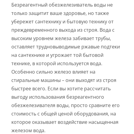
Безреагентный обезжелезиватель воды не
только защитит ваше здоровье, но также
убережет сантехнику и бытовую технику от
преждевременного выхода из строя. Вода с
высоким уровнем железа забивает трубы,
оставляет трудновыводимые ржавые подтеки
на сантехнике и угрожает той бытовой
технике, в которой используется вода.
Особенно сильно железо влияет на
стиральные машины – они выходят из строя
быстрее всего. Если вы хотите рассчитать
выгоду использования безреагентного
обезжелезивателя воды, просто сравните его
стоимость с общей ценой оборудования, на
которое оказывает воздействие насыщенная
железом вода.