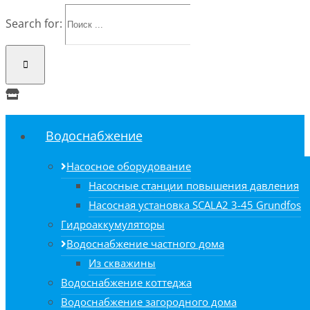
Search for:
Водоснабжение
Насосное оборудование
Насосные станции повышения давления
Насосная установка SCALA2 3-45 Grundfos
Гидроаккумуляторы
Водоснабжение частного дома
Из скважины
Водоснабжение коттеджа
Водоснабжение загородного дома