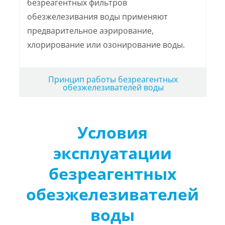
безреагентных фильтров
обезжелезивания воды применяют
предварительное аэрирование,
хлорирование или озонирование воды.
Принцип работы безреагентных
обезжелезивателей воды
Условия
эксплуатации
безреагентных
обезжелезивателей
воды