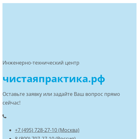
Инженерно-технический центр
чистаяпрактика.рф
Оставьте заявку или задайте Ваш вопрос прямо
сейчас!
+7 (495) 728-27-10 (Москва)
8 (800) 707-27-10 (Россия)