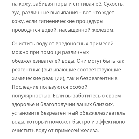
на кожу, забивая поры и стягивая её. Сухость,
зуд, различные высыпания – вот что ждёт
кожу, если гигиенические процедуры
проводятся водой, насыщенной железом.
Очистить воду от вредоносных примесей
можно при помощи различных
обезжелезивателей воды. Они могут быть как
реагентные (вызывающие соответствующие
химические реакции), так и безреагентные.
Последние пользуются особой
популярностью. Если вы заботитесь о своём
здоровье и благополучии ваших близких,
установите безреагентный обезжелезиватель
воды, который поможет быстро и эффективно
очистить воду от примесей железа.