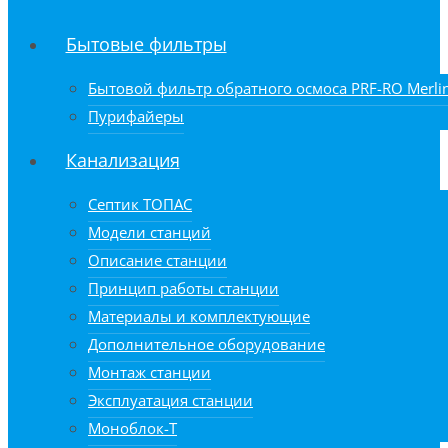
Бытовые фильтры
Бытовой фильтр обратного осмоса PRF-RO Merlin
Пурифайеры
Канализация
Септик ТОПАС
Модели станций
Описание станции
Принцип работы станции
Материалы и комплектующие
Дополнительное оборудование
Монтаж станции
Эксплуатация станции
Моноблок-Т