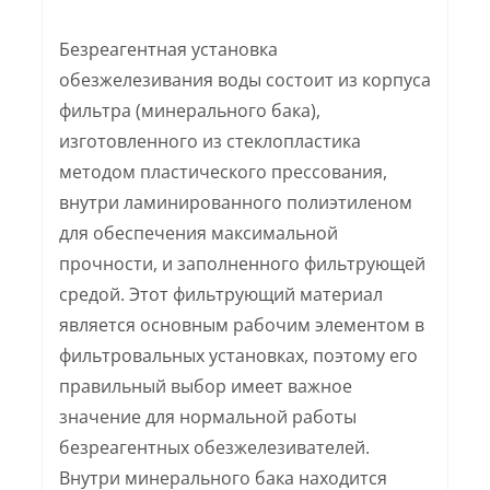
Безреагентная установка
обезжелезивания воды состоит из корпуса
фильтра (минерального бака),
изготовленного из стеклопластика
методом пластического прессования,
внутри ламинированного полиэтиленом
для обеспечения максимальной
прочности, и заполненного фильтрующей
средой. Этот фильтрующий материал
является основным рабочим элементом в
фильтровальных установках, поэтому его
правильный выбор имеет важное
значение для нормальной работы
безреагентных обезжелезивателей.
Внутри минерального бака находится