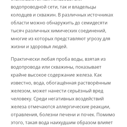
водопроводной сети, так и владельцы
колодцев и скважин. В различных источниках
области можно обнаружить до семидесяти
тысяч различных химических соединений,
многие из которых представляют угрозу для
жизни и здоровья людей.
Практически любая проба воды, взятая из
водопровода или скважины, показывает
крайне высокое содержание железа. Как
известно, вода, обогащённая растворённым
железом, может нанести серьёзный вред
человеку. Среди негативных воздействий
железа отмечаются аллергические реакции,
отравления, болезни печени и почек. Помимо
этого, такая вода наихудшим образом влияет