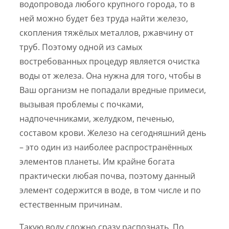
водопровода любого крупного города, то в
ней можно будет без труда найти железо,
скопления тяжёлых металлов, ржавчину от
труб. Поэтому одной из самых
востребованных процедур является очистка
воды от железа. Она нужна для того, чтобы в
Ваш организм не попадали вредные примеси,
вызывая проблемы с почками,
надпочечниками, желудком, печенью,
составом крови. Железо на сегодняшний день
– это один из наиболее распространённых
элементов планеты. Им крайне богата
практически любая почва, поэтому данный
элемент содержится в воде, в том числе и по
естественным причинам.
Такую воду сложно сразу распознать. По