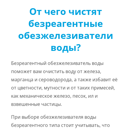
От чего чистят
безреагентные
обезжелезиватели
воды?
Безреагентный обезжелезиватель воды
поможет вам очистить воду от железа,
марганца и сероводорода, а также избавит её
от цветности, мутности и от таких примесей,
как механическое железо, песок, ил и
взвешенные частицы.
При выборе обезжелезивателя воды
безреагентного типа стоит учитывать, что