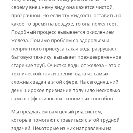
своему внешнему виду она кажется чистой,
прозрачной. Но если эту жидкость оставить на
какое-то время на воздухе, то она пожелтеет.
Подобный процесс вызывается окислением
железа. Помимо проблем со здоровьем и
неприятного привкуса такая вода разрушает
бытовую технику, вызывает преждевременное
старение труб. Очистка воды от железа – это с
технической точки зрения одна из самых
сложных задач в этой сфере. На сегодняшний
день широкое признание получило несколько
самых эффективных и экономных способов.
Мы предлагаем вам целый ряд систем,
которые помогают справиться с этой трудной
задачей. Некоторые из них направлены на