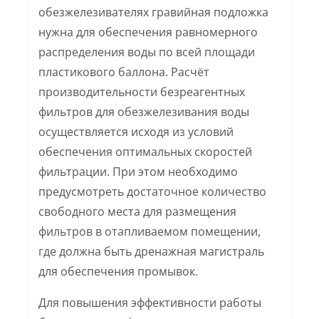
обезжелезивателях гравийная подложка
нужна для обеспечения равномерного
распределения воды по всей площади
пластикового баллона. Расчёт
производительности безреагентных
фильтров для обезжелезивания воды
осуществляется исходя из условий
обеспечения оптимальных скоростей
фильтрации. При этом необходимо
предусмотреть достаточное количество
свободного места для размещения
фильтров в отапливаемом помещении,
где должна быть дренажная магистраль
для обеспечения промывок.
Для повышения эффективности работы