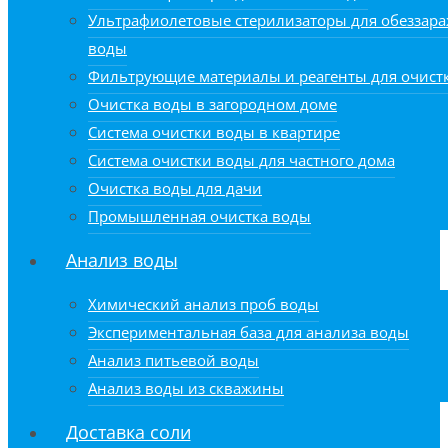
Ультрафиолетовые стерилизаторы для обеззар
воды
Фильтрующие материалы и реагенты для очист
Очистка воды в загородном доме
Система очистки воды в квартире
Система очистки воды для частного дома
Очистка воды для дачи
Промышленная очистка воды
Анализ воды
Химический анализ проб воды
Экспериментальная база для анализа воды
Анализ питьевой воды
Анализ воды из скважины
Доставка соли