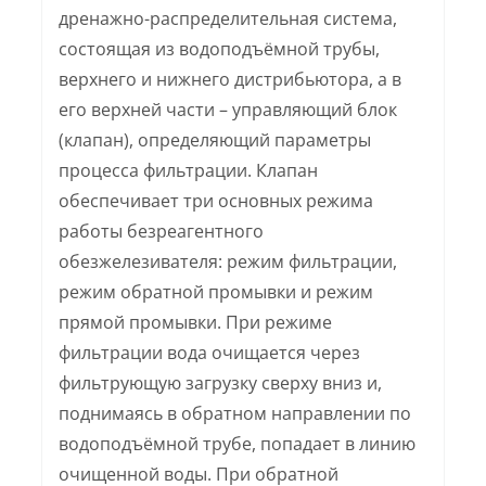
дренажно-распределительная система,
состоящая из водоподъёмной трубы,
верхнего и нижнего дистрибьютора, а в
его верхней части – управляющий блок
(клапан), определяющий параметры
процесса фильтрации. Клапан
обеспечивает три основных режима
работы безреагентного
обезжелезивателя: режим фильтрации,
режим обратной промывки и режим
прямой промывки. При режиме
фильтрации вода очищается через
фильтрующую загрузку сверху вниз и,
поднимаясь в обратном направлении по
водоподъёмной трубе, попадает в линию
очищенной воды. При обратной