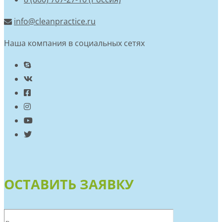
info@cleanpractice.ru
Наша компания в социальных сетях
ОСТАВИТЬ ЗАЯВКУ