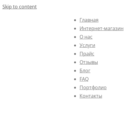
Skip to content
Главная
Интернет-магазин
О нас
Услуги
Прайс
Отзывы
Блог
FAQ
Портфолио
Контакты