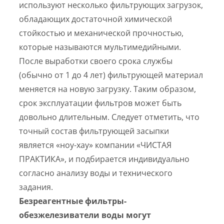
используют несколько фильтрующих загрузок,
обладающих достаточной химической
стойкостью и механической прочностью,
которые называются мультимедийными.
После выработки своего срока службы
(обычно от 1 до 4 лет) фильтрующей материал
меняется на новую загрузку. Таким образом,
срок эксплуатации фильтров может быть
довольно длительным. Следует отметить, что
точный состав фильтрующей засыпки
является «ноу-хау» компании «ЧИСТАЯ
ПРАКТИКА», и подбирается индивидуально
согласно анализу воды и технического
задания.
Безреагентные фильтры-
обезжелезиватели воды могут