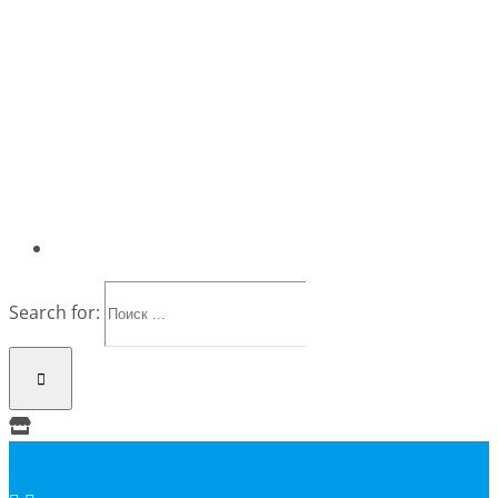
Search for: