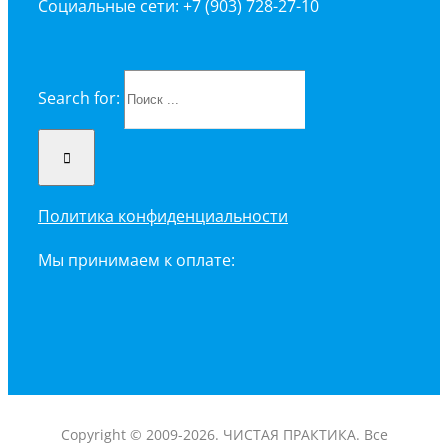
Социальные сети: +7 (903) 728-27-10
Search for:
Политика конфиденциальности
Мы принимаем к оплате:
Copyright © 2009-2026. ЧИСТАЯ ПРАКТИКА. Все