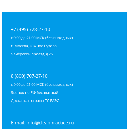
+7 (495) 728-27-10
с 9:00 до 21:00 МСК (без выходных)
г. Москва, Южное Бутово
Чечёрский проезд, д.25
8 (800) 707-27-10
с 9:00 до 21:00 МСК (без выходных)
Звонок по РФ бесплатный
Доставка в страны ТС ЕАЭС
E-mail: info@cleanpractice.ru