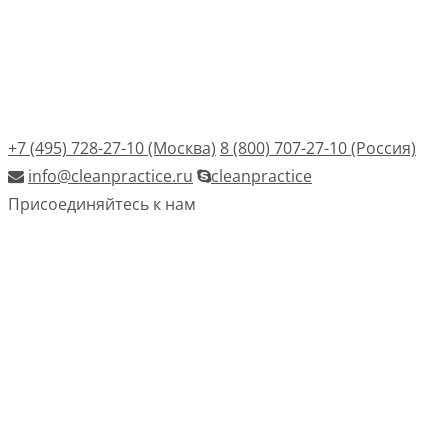
+7 (495) 728-27-10 (Москва)
8 (800) 707-27-10 (Россия)
info@cleanpractice.ru
cleanpractice
Присоединяйтесь к нам