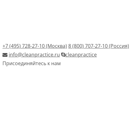
+7 (495) 728-27-10 (Москва)
8 (800) 707-27-10 (Россия)
info@cleanpractice.ru
cleanpractice
Присоединяйтесь к нам