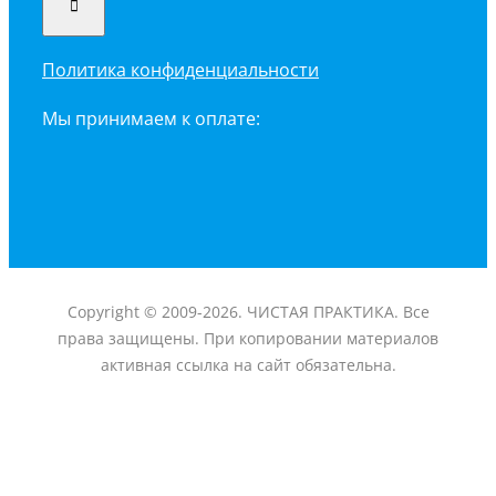
Политика конфиденциальности
Мы принимаем к оплате:
Copyright © 2009-2026. ЧИСТАЯ ПРАКТИКА. Все
права защищены. При копировании материалов
активная ссылка на сайт обязательна.