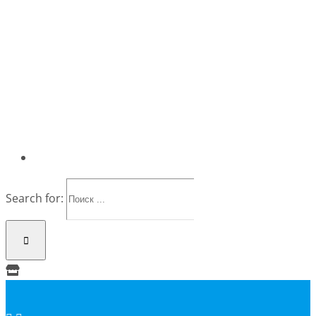
Search for: