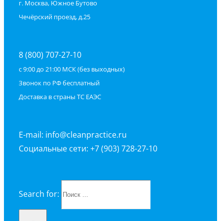
г. Москва, Южное Бутово
Чечёрский проезд, д.25
8 (800) 707-27-10
с 9:00 до 21:00 МСК (без выходных)
Звонок по РФ бесплатный
Доставка в страны ТС ЕАЭС
E-mail: info@cleanpractice.ru
Социальные сети: +7 (903) 728-27-10
Search for: