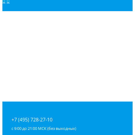
+7 (495) 728-27-10
с 9:00 до 21:00 МСК (без выходных)