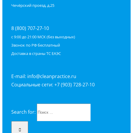
Чечёрский проезд, д.25
8 (800) 707-27-10
с 9:00 до 21:00 МСК (без выходных)
Звонок по РФ бесплатный
Доставка в страны ТС ЕАЭС
E-mail: info@cleanpractice.ru
Социальные сети: +7 (903) 728-27-10
Search for: