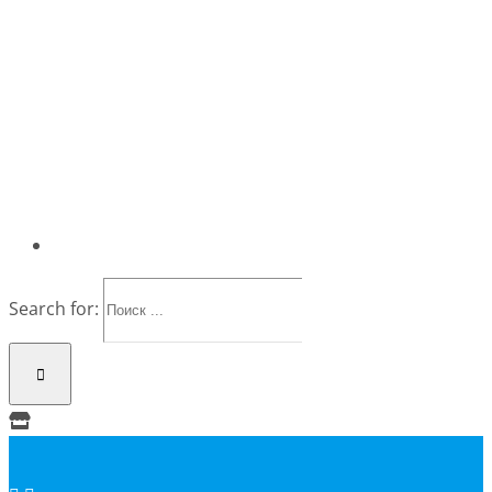
Search for: