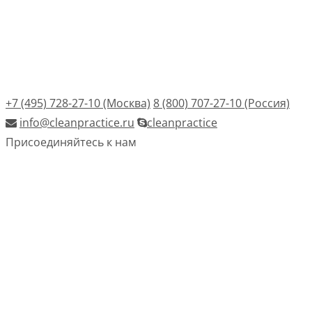
+7 (495) 728-27-10 (Москва)
8 (800) 707-27-10 (Россия)
info@cleanpractice.ru
cleanpractice
Присоединяйтесь к нам