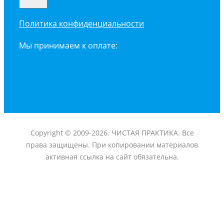
Политика конфиденциальности
Мы принимаем к оплате:
Copyright © 2009-2026. ЧИСТАЯ ПРАКТИКА. Все
права защищены. При копировании материалов
активная ссылка на сайт обязательна.