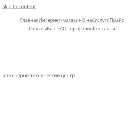
Skip to content
Главная
Интернет-магазин
О нас
Услуги
Прайс
Отзывы
Блог
FAQ
Портфолио
Контакты
инженерно-технический центр