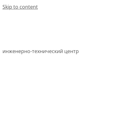
Skip to content
инженерно-технический центр