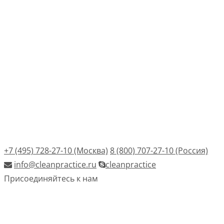
+7 (495) 728-27-10 (Москва)
8 (800) 707-27-10 (Россия)
info@cleanpractice.ru
cleanpractice
Присоединяйтесь к нам