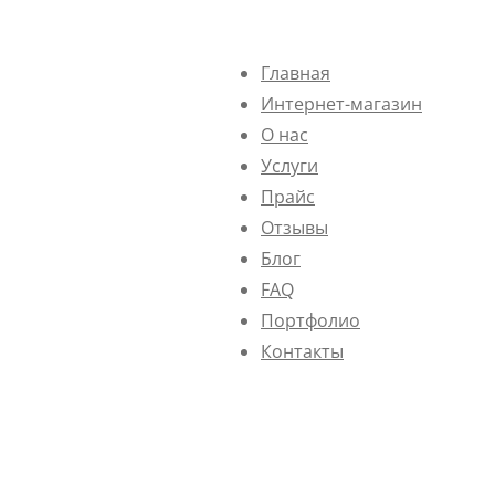
Главная
Интернет-магазин
О нас
Услуги
Прайс
Отзывы
Блог
FAQ
Портфолио
Контакты