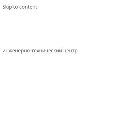
Skip to content
инженерно-технический центр