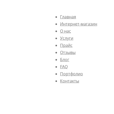
Главная
Интернет-магазин
О нас
Услуги
Прайс
Отзывы
Блог
FAQ
Портфолио
Контакты