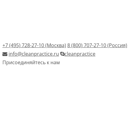
+7 (495) 728-27-10 (Москва)
8 (800) 707-27-10 (Россия)
info@cleanpractice.ru
cleanpractice
Присоединяйтесь к нам