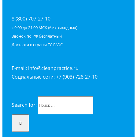
8 (800) 707-27-10
с 9:00 до 21:00 МСК (без выходных)
Звонок по РФ бесплатный
Доставка в страны ТС ЕАЭС
E-mail: info@cleanpractice.ru
Социальные сети: +7 (903) 728-27-10
Search for: