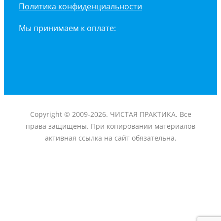
Политика конфиденциальности
Мы принимаем к оплате:
Copyright © 2009-2026. ЧИСТАЯ ПРАКТИКА. Все
права защищены. При копировании материалов
активная ссылка на сайт обязательна.