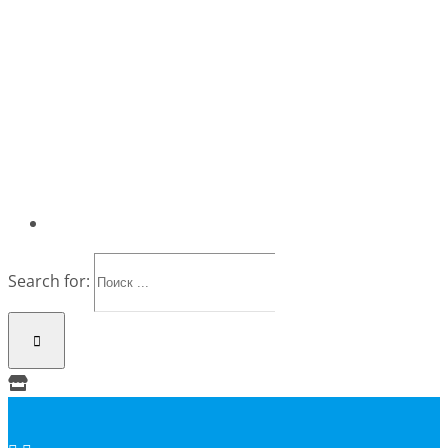
Search for: