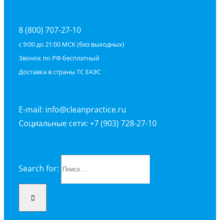
8 (800) 707-27-10
с 9:00 до 21:00 МСК (без выходных)
Звонок по РФ бесплатный
Доставка в страны ТС ЕАЭС
E-mail: info@cleanpractice.ru
Социальные сети: +7 (903) 728-27-10
Search for: