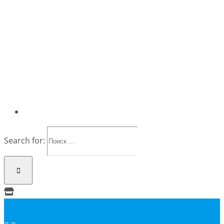
Search for: