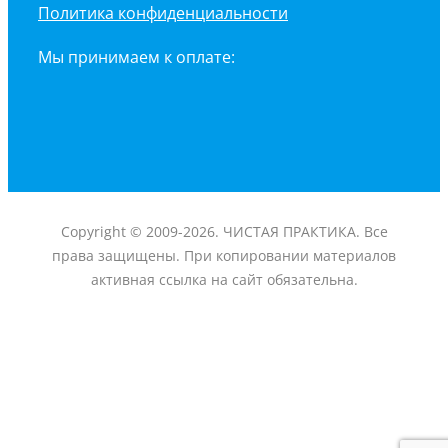
Политика конфиденциальности
Мы принимаем к оплате:
Copyright © 2009-2026. ЧИСТАЯ ПРАКТИКА. Все
права защищены. При копировании материалов
активная ссылка на сайт обязательна.