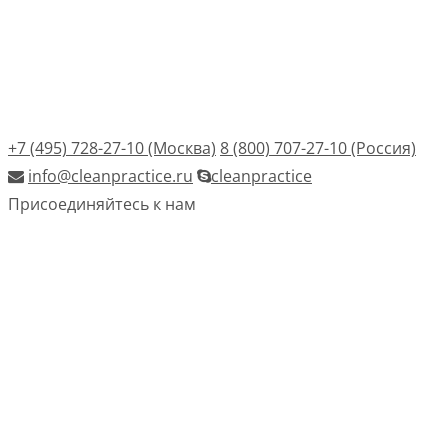
+7 (495) 728-27-10 (Москва)
8 (800) 707-27-10 (Россия)
info@cleanpractice.ru
cleanpractice
Присоединяйтесь к нам