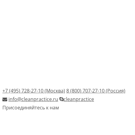
+7 (495) 728-27-10 (Москва)
8 (800) 707-27-10 (Россия)
info@cleanpractice.ru
cleanpractice
Присоединяйтесь к нам