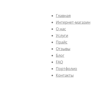
Главная
Интернет-магазин
О нас
Услуги
Прайс
Отзывы
Блог
FAQ
Портфолио
Контакты