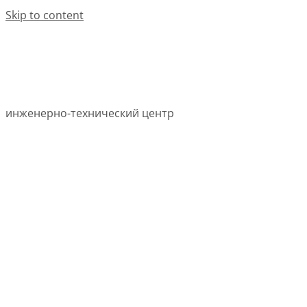
Skip to content
инженерно-технический центр