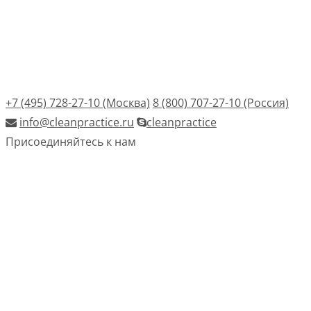
+7 (495) 728-27-10 (Москва)
8 (800) 707-27-10 (Россия)
info@cleanpractice.ru
cleanpractice
Присоединяйтесь к нам