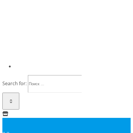
Search for: