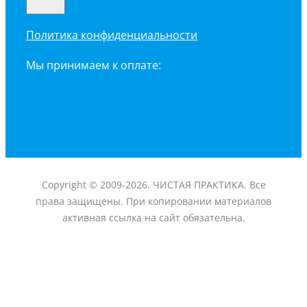
Политика конфиденциальности
Мы принимаем к оплате:
Copyright © 2009-2026. ЧИСТАЯ ПРАКТИКА. Все
права защищены. При копировании материалов
активная ссылка на сайт обязательна.