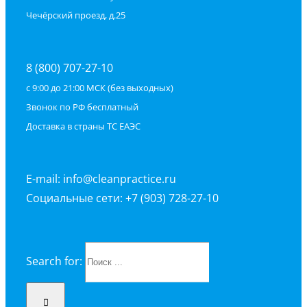
Чечёрский проезд, д.25
8 (800) 707-27-10
с 9:00 до 21:00 МСК (без выходных)
Звонок по РФ бесплатный
Доставка в страны ТС ЕАЭС
E-mail: info@cleanpractice.ru
Социальные сети: +7 (903) 728-27-10
Search for: