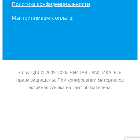
Политика конфиденциальности
Мы принимаем к оплате:
Copyright © 2009-2026. ЧИСТАЯ ПРАКТИКА. Все
права защищены. При копировании материалов
активная ссылка на сайт обязательна.