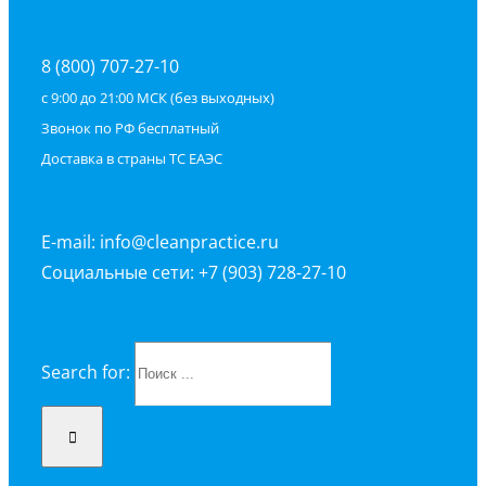
8 (800) 707-27-10
с 9:00 до 21:00 МСК (без выходных)
Звонок по РФ бесплатный
Доставка в страны ТС ЕАЭС
E-mail: info@cleanpractice.ru
Социальные сети: +7 (903) 728-27-10
Search for: