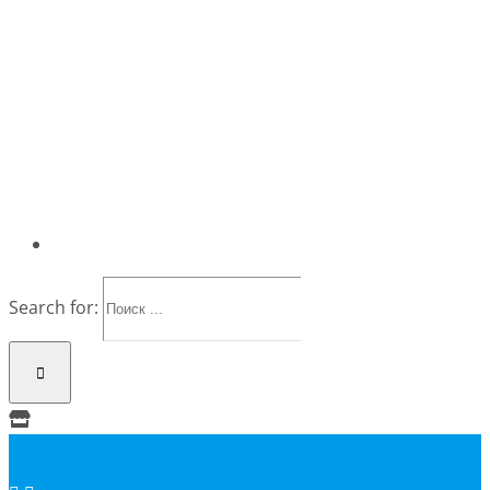
Search for: