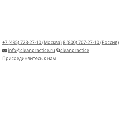
+7 (495) 728-27-10 (Москва)
8 (800) 707-27-10 (Россия)
info@cleanpractice.ru
cleanpractice
Присоединяйтесь к нам