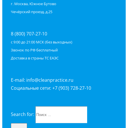
г. Москва, Южное Бутово
Чечёрский проезд, д.25
8 (800) 707-27-10
с 9:00 до 21:00 МСК (без выходных)
Звонок по РФ бесплатный
Доставка в страны ТС ЕАЭС
E-mail: info@cleanpractice.ru
Социальные сети: +7 (903) 728-27-10
Search for: