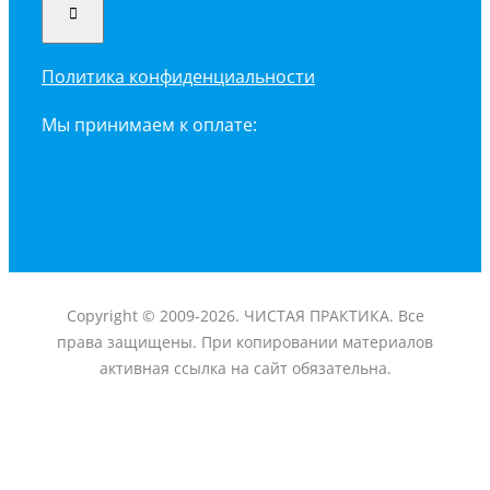
Политика конфиденциальности
Мы принимаем к оплате:
Copyright © 2009-2026. ЧИСТАЯ ПРАКТИКА. Все
права защищены. При копировании материалов
активная ссылка на сайт обязательна.