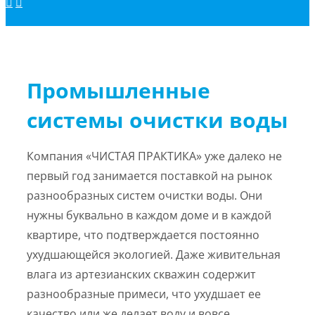
Промышленные
системы очистки воды
Компания «ЧИСТАЯ ПРАКТИКА» уже далеко не
первый год занимается поставкой на рынок
разнообразных систем очистки воды. Они
нужны буквально в каждом доме и в каждой
квартире, что подтверждается постоянно
ухудшающейся экологией. Даже живительная
влага из артезианских скважин содержит
разнообразные примеси, что ухудшает ее
качество или же делает воду и вовсе