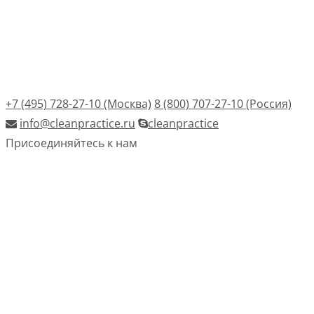
+7 (495) 728-27-10 (Москва)
8 (800) 707-27-10 (Россия)
info@cleanpractice.ru
cleanpractice
Присоединяйтесь к нам