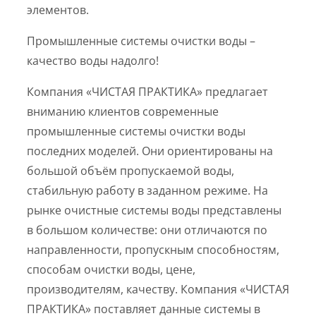
элементов.
Промышленные системы очистки воды –
качество воды надолго!
Компания «ЧИСТАЯ ПРАКТИКА» предлагает
вниманию клиентов современные
промышленные системы очистки воды
последних моделей. Они ориентированы на
большой объём пропускаемой воды,
стабильную работу в заданном режиме. На
рынке очистные системы воды представлены
в большом количестве: они отличаются по
направленности, пропускным способностям,
способам очистки воды, цене,
производителям, качеству. Компания «ЧИСТАЯ
ПРАКТИКА» поставляет данные системы в