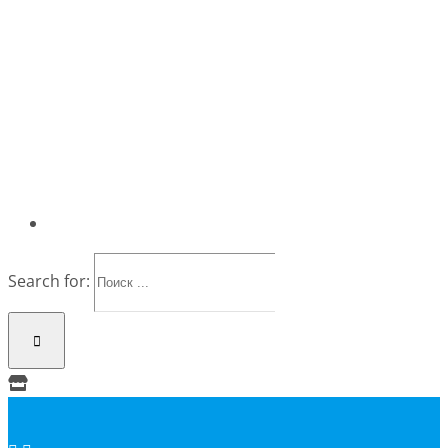
Search for: