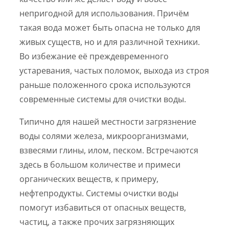
непригодной для использования. Причём
такая вода может быть опасна не только для
живых существ, но и для различной техники.
Во избежание её преждевременного
устаревания, частых поломок, выхода из строя
раньше положенного срока используются
современные системы для очистки воды.
Типично для нашей местности загрязнение
воды солями железа, микроорганизмами,
взвесями глины, илом, песком. Встречаются
здесь в большом количестве и примеси
органических веществ, к примеру,
нефтепродукты. Системы очистки воды
помогут избавиться от опасных веществ,
частиц, а также прочих загрязняющих