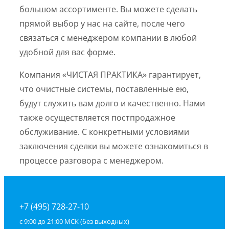
большом ассортименте. Вы можете сделать
прямой выбор у нас на сайте, после чего
связаться с менеджером компании в любой
удобной для вас форме.
Компания «ЧИСТАЯ ПРАКТИКА» гарантирует,
что очистные системы, поставленные ею,
будут служить вам долго и качественно. Нами
также осуществляется постпродажное
обслуживание. С конкретными условиями
заключения сделки вы можете ознакомиться в
процессе разговора с менеджером.
+7 (495) 728-27-10
с 9:00 до 21:00 МСК (без выходных)